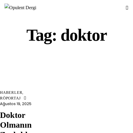
Tag: doktor
HABERLER
,
RÖPORTAJ
Ağustos 19, 2025
Doktor
Olmanın